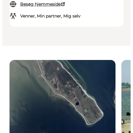
Besøg hjemmeside
Venner, Min partner, Mig selv