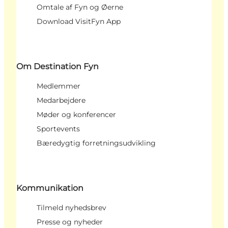
Omtale af Fyn og Øerne
Download VisitFyn App
Om Destination Fyn
Medlemmer
Medarbejdere
Møder og konferencer
Sportevents
Bæredygtig forretningsudvikling
Kommunikation
Tilmeld nyhedsbrev
Presse og nyheder