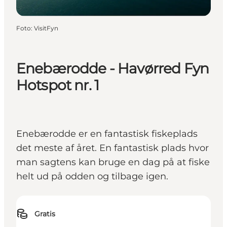
Foto
:
VisitFyn
Enebærodde - Havørred Fyn
Hotspot nr. 1
Enebærodde er en fantastisk fiskeplads
det meste af året. En fantastisk plads hvor
man sagtens kan bruge en dag på at fiske
helt ud på odden og tilbage igen.
Gratis