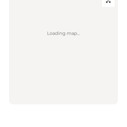
Loading map...