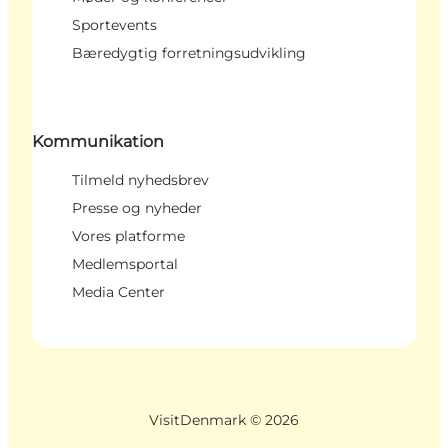
Sportevents
Bæredygtig forretningsudvikling
Kommunikation
Tilmeld nyhedsbrev
Presse og nyheder
Vores platforme
Medlemsportal
Media Center
VisitDenmark ©
2026