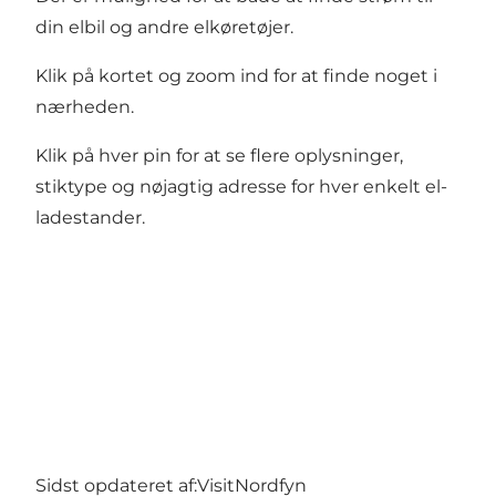
din elbil og andre elkøretøjer.
Klik på kortet og zoom ind for at finde noget i
nærheden.
Klik på hver pin for at se flere oplysninger,
stiktype og nøjagtig adresse for hver enkelt el-
ladestander.
Sidst opdateret af:
VisitNordfyn