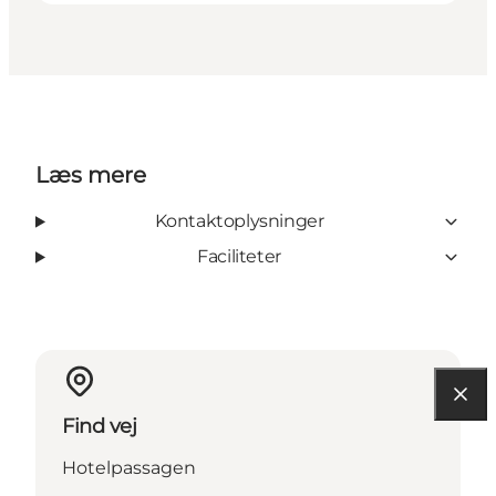
Læs mere
Kontaktoplysninger
Faciliteter
Find vej
Hotelpassagen