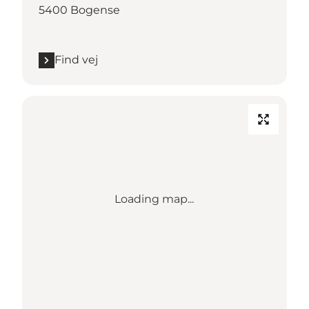
5400 Bogense
Find vej
Loading map...