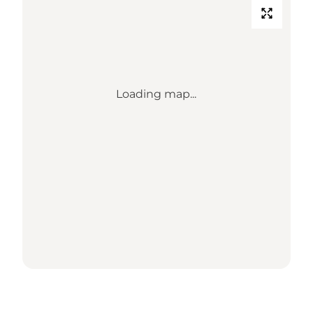
Loading map...