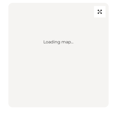
Loading map...