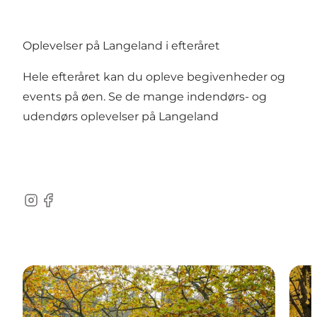
Oplevelser på Langeland i efteråret
Hele efteråret kan du opleve begivenheder og
events på øen. Se de mange indendørs- og
udendørs oplevelser på Langeland
Instagram
Facebook