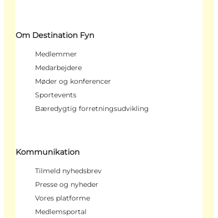
Om Destination Fyn
Medlemmer
Medarbejdere
Møder og konferencer
Sportevents
Bæredygtig forretningsudvikling
Kommunikation
Tilmeld nyhedsbrev
Presse og nyheder
Vores platforme
Medlemsportal