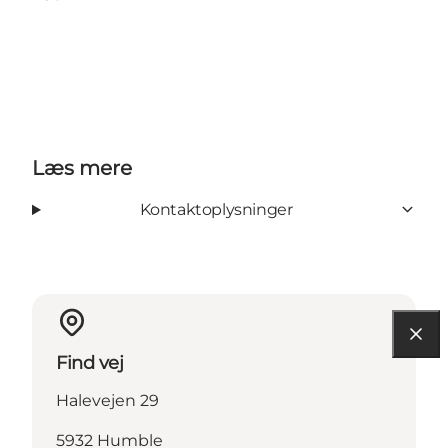
Læs mere
Kontaktoplysninger
Find vej
Halevejen 29
5932 Humble