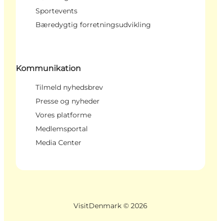
Sportevents
Bæredygtig forretningsudvikling
Kommunikation
Tilmeld nyhedsbrev
Presse og nyheder
Vores platforme
Medlemsportal
Media Center
VisitDenmark ©
2026