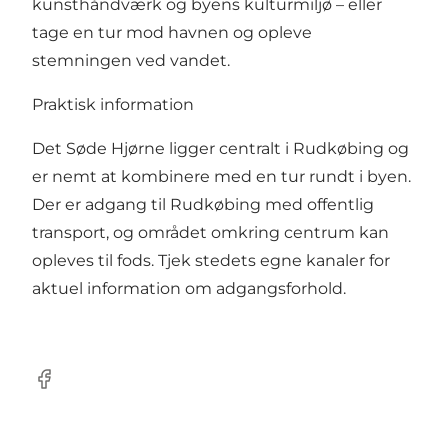
kunsthåndværk og byens kulturmiljø – eller
tage en tur mod havnen og opleve
stemningen ved vandet.
Praktisk information
Det Søde Hjørne ligger centralt i Rudkøbing og
er nemt at kombinere med en tur rundt i byen.
Der er adgang til Rudkøbing med offentlig
transport, og området omkring centrum kan
opleves til fods. Tjek stedets egne kanaler for
aktuel information om adgangsforhold.
Facebook