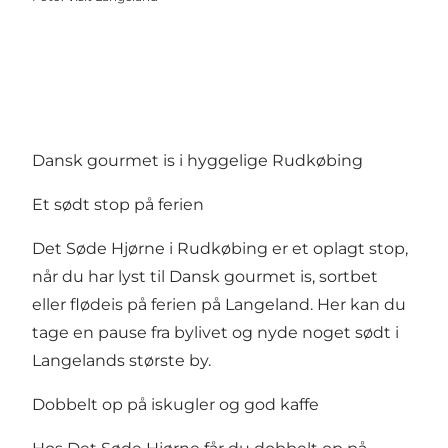
Dansk gourmet is i hyggelige Rudkøbing
Et sødt stop på ferien
Det Søde Hjørne i Rudkøbing er et oplagt stop,
når du har lyst til Dansk gourmet is, sortbet
eller flødeis på ferien på Langeland. Her kan du
tage en pause fra bylivet og nyde noget sødt i
Langelands største by.
Dobbelt op på iskugler og god kaffe