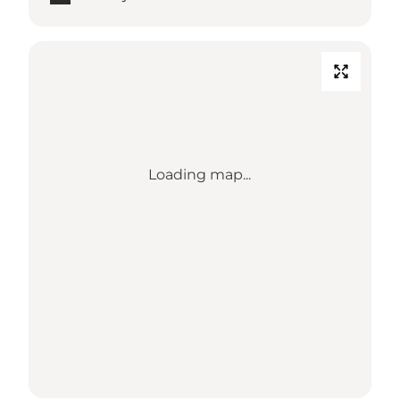
Loading map...