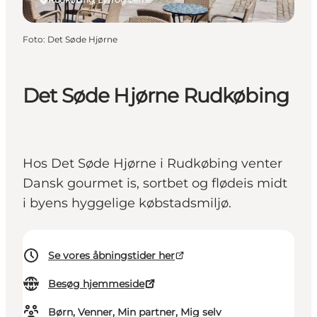
Foto
:
Det Søde Hjørne
Det Søde Hjørne Rudkøbing
Hos Det Søde Hjørne i Rudkøbing venter
Dansk gourmet is, sortbet og flødeis midt
i byens hyggelige købstadsmiljø.
Se vores åbningstider her
Besøg hjemmeside
Børn, Venner, Min partner, Mig selv