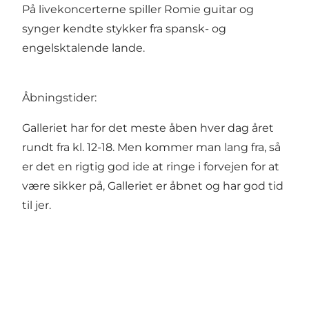
På livekoncerterne spiller Romie guitar og
synger kendte stykker fra spansk- og
engelsktalende lande.
Åbningstider:
Galleriet har for det meste åben hver dag året
rundt fra kl. 12-18. Men kommer man lang fra, så
er det en rigtig god ide at ringe i forvejen for at
være sikker på, Galleriet er åbnet og har god tid
til jer.