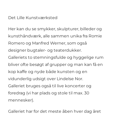
Det Lille Kunstværksted
Her kan du se smykker, skulpturer, billeder og
kunsthåndværk, alle sammen unika fra Romie
Romero og Manfred Werner, som også
designer bugtaler- og teaterdukker.
Galleriets to stemningsfulde og hyggelige rum
bliver ofte besøgt af grupper og man kan få en
kop kaffe og nyde både kunsten og en
vidunderlig udsigt over Lindelse Nor.
Galleriet bruges også til live koncerter og
foredrag (vi har plads og stole til max. 30
mennesker).
Galleriet har for det meste åben hver dag året