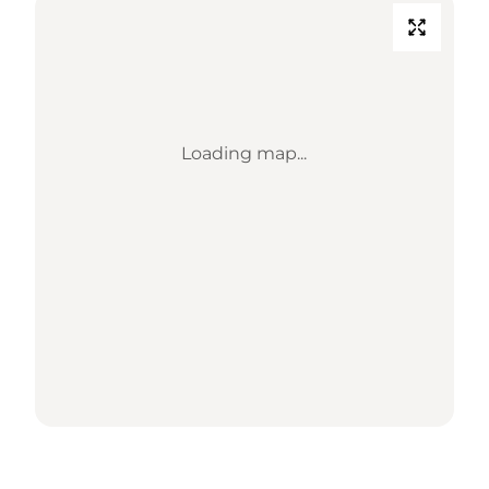
Loading map...