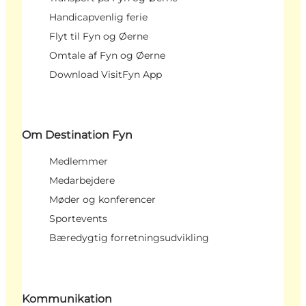
Handicapvenlig ferie
Flyt til Fyn og Øerne
Omtale af Fyn og Øerne
Download VisitFyn App
Om Destination Fyn
Medlemmer
Medarbejdere
Møder og konferencer
Sportevents
Bæredygtig forretningsudvikling
Kommunikation