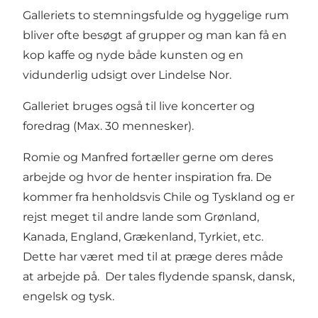
Galleriets to stemningsfulde og hyggelige rum
bliver ofte besøgt af grupper og man kan få en
kop kaffe og nyde både kunsten og en
vidunderlig udsigt over Lindelse Nor.
Galleriet bruges også til live koncerter og
foredrag (Max. 30 mennesker).
Romie og Manfred fortæller gerne om deres
arbejde og hvor de henter inspiration fra. De
kommer fra henholdsvis Chile og Tyskland og er
rejst meget til andre lande som Grønland,
Kanada, England, Grækenland, Tyrkiet, etc.
Dette har været med til at præge deres måde
at arbejde på. Der tales flydende spansk, dansk,
engelsk og tysk.