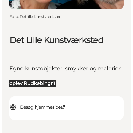
Foto
:
Det lille Kunstværksted
Det Lille Kunstværksted
Egne kunstobjekter, smykker og malerier
oplev Rudkøbing
Besøg hjemmeside