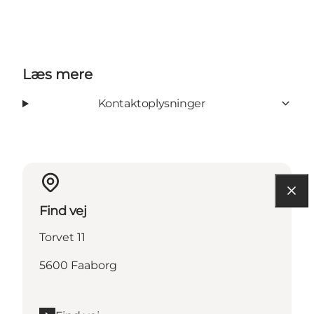
Læs mere
Kontaktoplysninger
Find vej
Torvet 11
5600 Faaborg