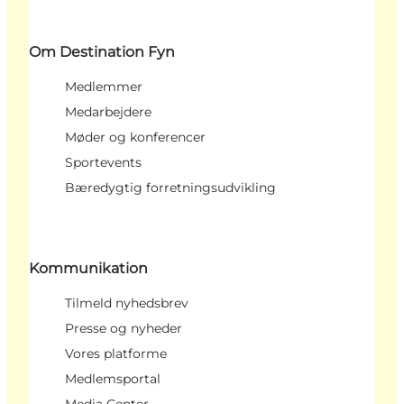
Om Destination Fyn
Medlemmer
Medarbejdere
Møder og konferencer
Sportevents
Bæredygtig forretningsudvikling
Kommunikation
Tilmeld nyhedsbrev
Presse og nyheder
Vores platforme
Medlemsportal
Media Center