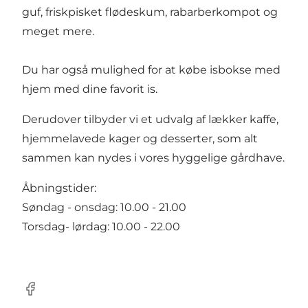
guf, friskpisket flødeskum, rabarberkompot og
meget mere.
Du har også mulighed for at købe isbokse med
hjem med dine favorit is.
Derudover tilbyder vi et udvalg af lækker kaffe,
hjemmelavede kager og desserter, som alt
sammen kan nydes i vores hyggelige gårdhave.
Åbningstider:
Søndag - onsdag: 10.00 - 21.00
Torsdag- lørdag: 10.00 - 22.00
Facebook