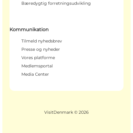
Bæredygtig forretningsudvikling
Kommunikation
Tilmeld nyhedsbrev
Presse og nyheder
Vores platforme
Medlemsportal
Media Center
VisitDenmark ©
2026