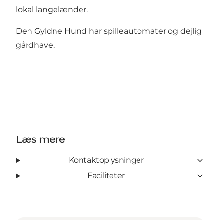
lokal langelænder.
Den Gyldne Hund har spilleautomater og dejlig
gårdhave.
Læs mere
Kontaktoplysninger
Faciliteter