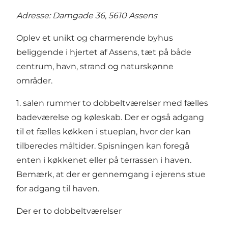
Adresse: Damgade 36, 5610 Assens
Oplev et unikt og charmerende byhus
beliggende i hjertet af Assens, tæt på både
centrum, havn, strand og naturskønne
områder.
1. salen rummer to dobbeltværelser med fælles
badeværelse og køleskab. Der er også adgang
til et fælles køkken i stueplan, hvor der kan
tilberedes måltider. Spisningen kan foregå
enten i køkkenet eller på terrassen i haven.
Bemærk, at der er gennemgang i ejerens stue
for adgang til haven.
Der er to dobbeltværelser