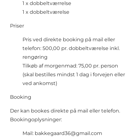
1 x dobbeltværrelse
1 x dobbeltværelse
Priser
Pris ved direkte booking på mail eller
telefon: 500,00 pr. dobbeltværelse inkl.
rengøring
Tilkøb af morgenmad: 75,00 pr. person
(skal bestilles mindst 1 dag i forvejen eller
ved ankomst)
Booking
Der kan bookes direkte på mail eller telefon.
Bookingoplysninger:
Mail:
bakkegaard36@gmail.com