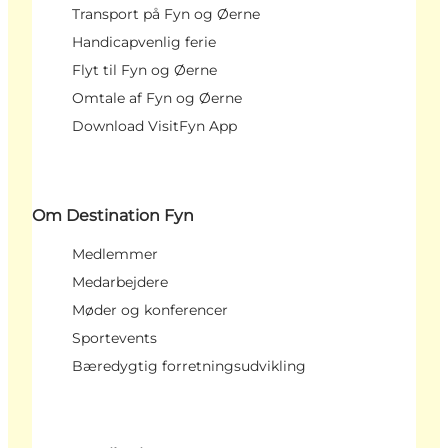
Transport på Fyn og Øerne
Handicapvenlig ferie
Flyt til Fyn og Øerne
Omtale af Fyn og Øerne
Download VisitFyn App
Om Destination Fyn
Medlemmer
Medarbejdere
Møder og konferencer
Sportevents
Bæredygtig forretningsudvikling