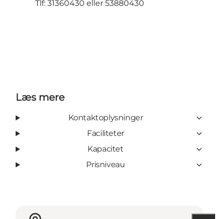
Tlf: 31360430 eller 53880430
Læs mere
Kontaktoplysninger
Faciliteter
Kapacitet
Prisniveau