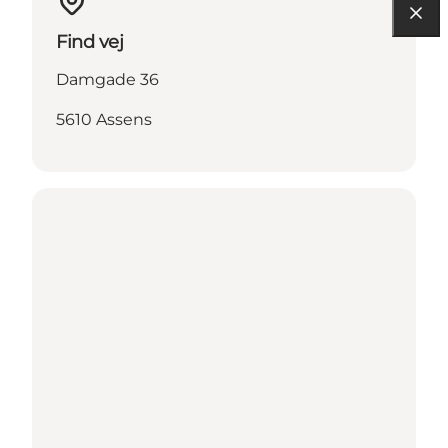
Find vej
Damgade 36
5610 Assens