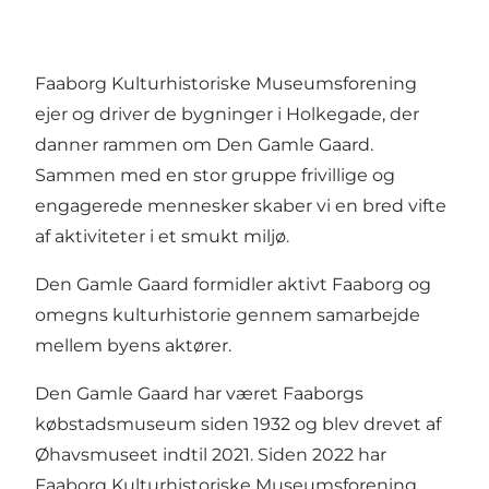
Faaborg Kulturhistoriske Museumsforening
ejer og driver de bygninger i Holkegade, der
danner rammen om Den Gamle Gaard.
Sammen med en stor gruppe frivillige og
engagerede mennesker skaber vi en bred vifte
af aktiviteter i et smukt miljø.
Den Gamle Gaard formidler aktivt Faaborg og
omegns kulturhistorie gennem samarbejde
mellem byens aktører.
Den Gamle Gaard har været Faaborgs
købstadsmuseum siden 1932 og blev drevet af
Øhavsmuseet indtil 2021. Siden 2022 har
Faaborg Kulturhistoriske Museumsforening,