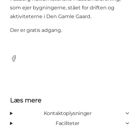
som ejer bygningerne, stået for driften og
aktiviteterne i
Den Gamle Gaard
.
Der er gratis adgang.
Facebook
Læs mere
Kontaktoplysninger
Faciliteter