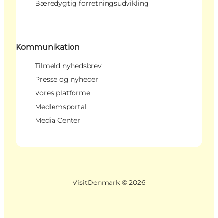
Bæredygtig forretningsudvikling
Kommunikation
Tilmeld nyhedsbrev
Presse og nyheder
Vores platforme
Medlemsportal
Media Center
VisitDenmark ©
2026