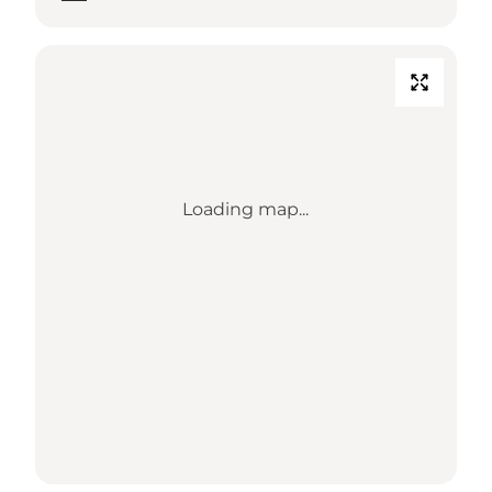
Loading map...