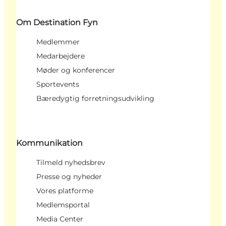
Om Destination Fyn
Medlemmer
Medarbejdere
Møder og konferencer
Sportevents
Bæredygtig forretningsudvikling
Kommunikation
Tilmeld nyhedsbrev
Presse og nyheder
Vores platforme
Medlemsportal
Media Center