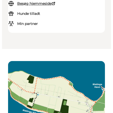
Besøg hjemmeside
Hunde tilladt
Min partner