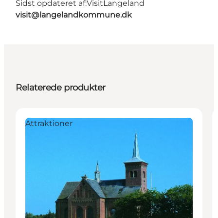
Sidst opdateret af:
VisitLangeland
visit@langelandkommune.dk
Relaterede produkter
Attraktioner