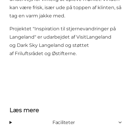
kan være frisk, især ude på toppen af klinten, så
tag en varm jakke med.
Projektet "Inspiration til stjernevandringer på
Langeland" er udarbejdet af VisitLangeland
og
Dark Sky Langeland
og støttet
af
Friluftsrådet
og
Østifterne
.
Læs mere
Faciliteter