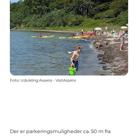
Foto
:
Udvikling Assens - VisitAssens
Der er parkeringsmuligheder ca. 50 m fra