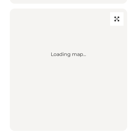
Loading map...