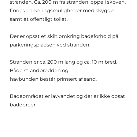
stranden. Ca. 200 m fra stranden, oppe i skoven,
findes parkeringsmuligheder med skygge
samt et offentligt toilet.
Der er opsat et skilt omkring badeforhold på
parkeringspladsen ved stranden.
Stranden er ca. 200 m lang og ca. 10 m bred.
Både strandbredden og
havbunden består primært af sand.
Badeområdet er lavvandet og der er ikke opsat
badebroer.