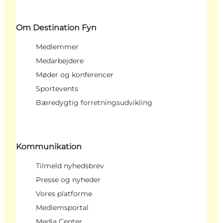
Om Destination Fyn
Medlemmer
Medarbejdere
Møder og konferencer
Sportevents
Bæredygtig forretningsudvikling
Kommunikation
Tilmeld nyhedsbrev
Presse og nyheder
Vores platforme
Medlemsportal
Media Center