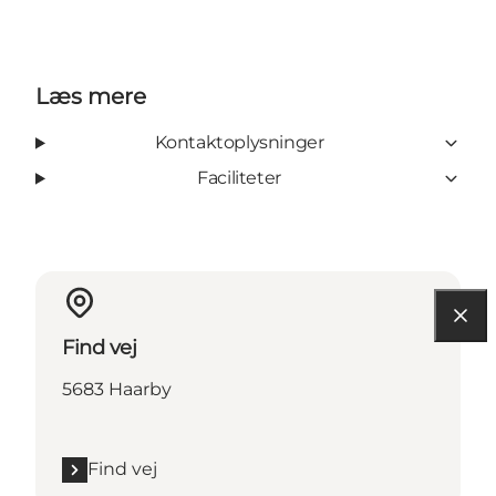
Læs mere
Kontaktoplysninger
Faciliteter
Find vej
5683 Haarby
Find vej