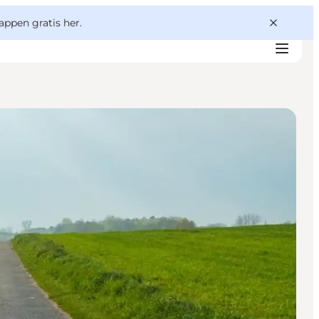
appen gratis her.