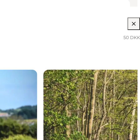
50 DKK