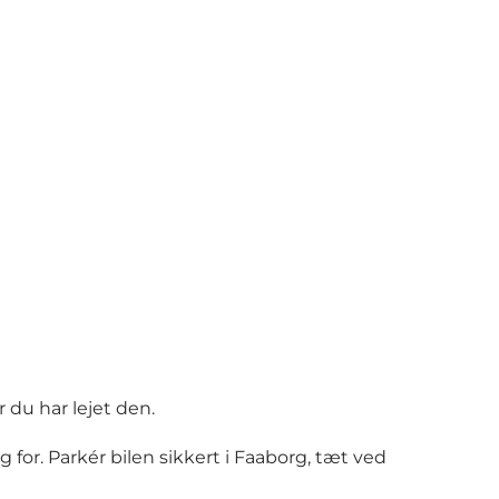
 du har lejet den.
g for. Parkér bilen sikkert i Faaborg, tæt ved