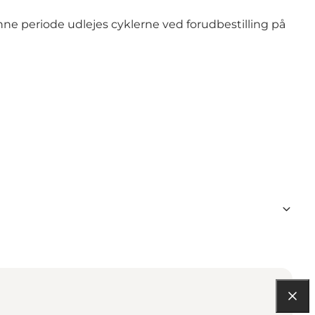
e periode udlejes cyklerne ved forudbestilling på