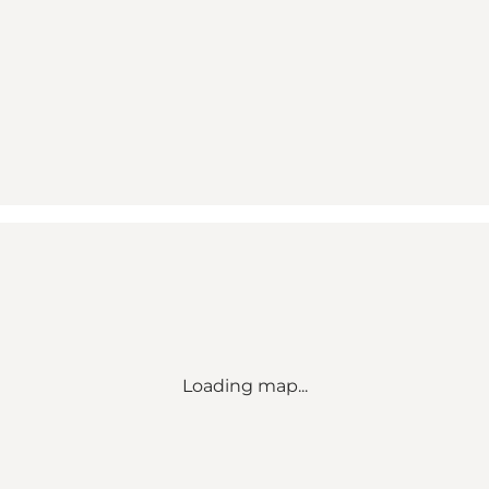
Loading map...