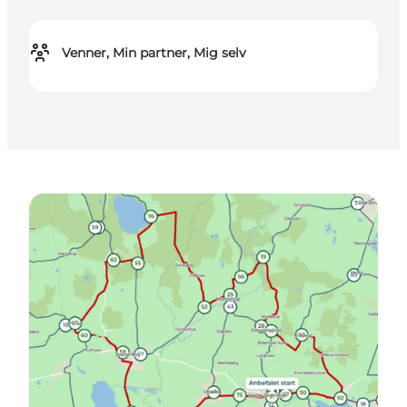
Venner, Min partner, Mig selv