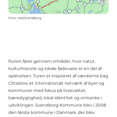
Foto
:
VisitSvendborg
Ruten fører gennem områder, hvor natur,
kulturhistorie og lokale fødevarer er en del af
oplevelsen. Turen er inspireret af værdierne bag
Cittaslow, et internationalt netværk af byer og
kommuner med fokus på livskvalitet,
bæredygtighed, lokal identitet og omtanke i
udviklingen. Svendborg Kommune blev i 2008
den første kommune i Danmark, der blev