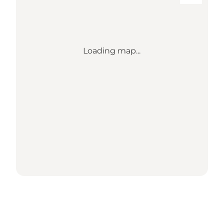
Loading map...