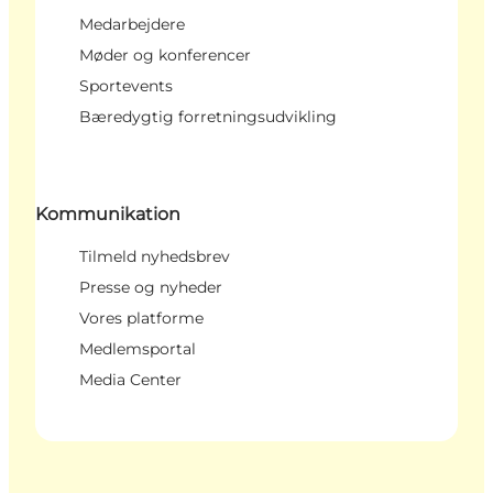
Medarbejdere
Møder og konferencer
Sportevents
Bæredygtig forretningsudvikling
Kommunikation
Tilmeld nyhedsbrev
Presse og nyheder
Vores platforme
Medlemsportal
Media Center