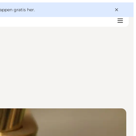
appen gratis her.