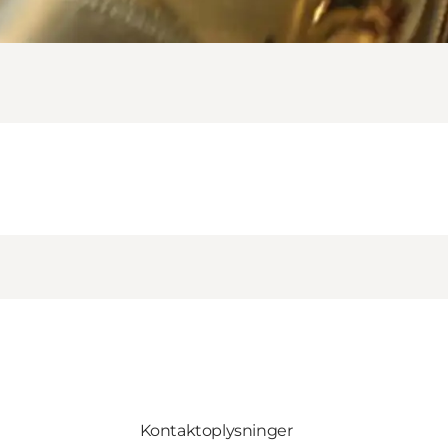
Kontaktoplysninger