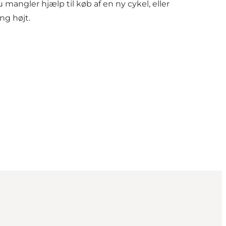
 mangler hjælp til køb af en ny cykel, eller
ng højt.