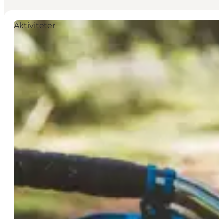
Aktiviteter