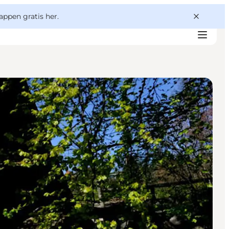
appen gratis her.