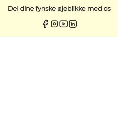
Del dine fynske øjeblikke med os