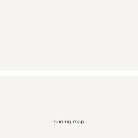
Loading map...