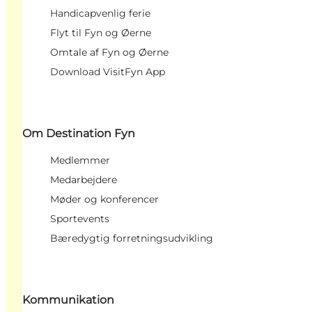
Handicapvenlig ferie
Flyt til Fyn og Øerne
Omtale af Fyn og Øerne
Download VisitFyn App
Om Destination Fyn
Medlemmer
Medarbejdere
Møder og konferencer
Sportevents
Bæredygtig forretningsudvikling
Kommunikation