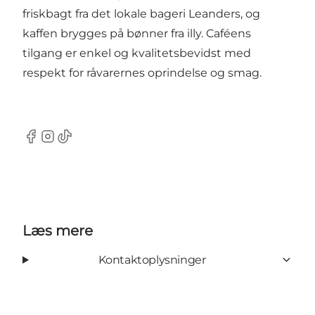
friskbagt fra det lokale bageri Leanders, og
kaffen brygges på bønner fra illy. Caféens
tilgang er enkel og kvalitetsbevidst med
respekt for råvarernes oprindelse og smag.
Facebook
Instagram
TikTok
Læs mere
Kontaktoplysninger