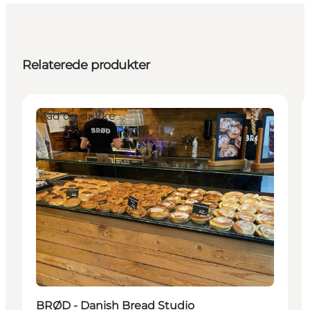
Relaterede produkter
Mad og drikke
BRØD - Danish Bread Studio