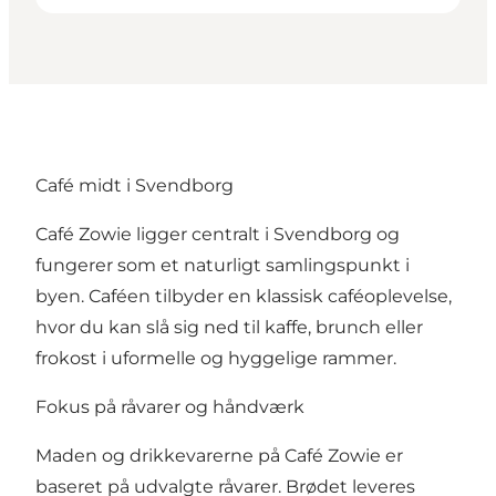
Café midt i Svendborg
Café Zowie ligger centralt i Svendborg og
fungerer som et naturligt samlingspunkt i
byen. Caféen tilbyder en klassisk caféoplevelse,
hvor du kan slå sig ned til kaffe, brunch eller
frokost i uformelle og hyggelige rammer.
Fokus på råvarer og håndværk
Maden og drikkevarerne på Café Zowie er
baseret på udvalgte råvarer. Brødet leveres