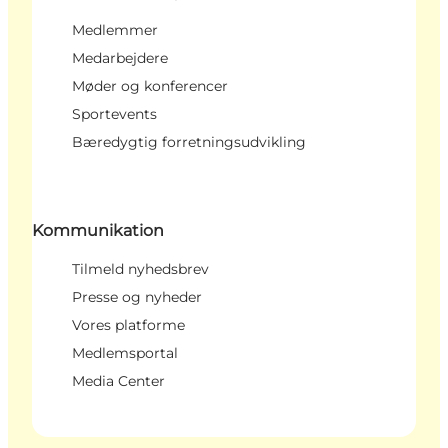
Medlemmer
Medarbejdere
Møder og konferencer
Sportevents
Bæredygtig forretningsudvikling
Kommunikation
Tilmeld nyhedsbrev
Presse og nyheder
Vores platforme
Medlemsportal
Media Center