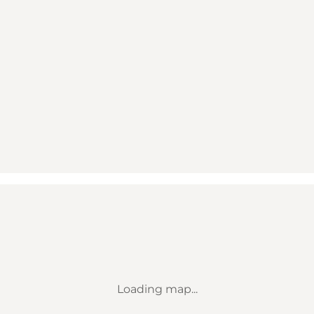
Loading map...