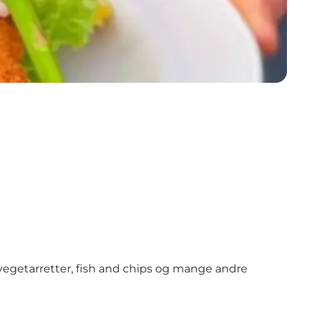
, vegetarretter, fish and chips og mange andre