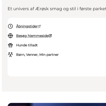
Et univers af Ærøsk smag og stil i første parke
Åbningstider
Besøg hjemmeside
Hunde tilladt
Børn, Venner, Min partner