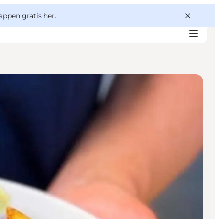
appen gratis her.