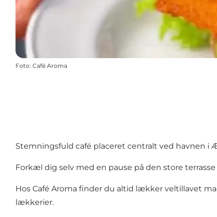
Foto
:
Café Aroma
Stemningsfuld café placeret centralt ved havnen i 
Forkæl dig selv med en pause på den store terrasse 
Hos Café Aroma finder du altid lækker veltillavet ma
lækkerier.