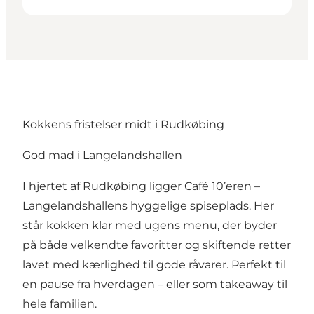
Kokkens fristelser midt i Rudkøbing
God mad i Langelandshallen
I hjertet af Rudkøbing ligger Café 10’eren –
Langelandshallens hyggelige spiseplads. Her
står kokken klar med ugens menu, der byder
på både velkendte favoritter og skiftende retter
lavet med kærlighed til gode råvarer. Perfekt til
en pause fra hverdagen – eller som takeaway til
hele familien.