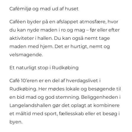
Cafémiljø og mad ud af huset
Caféen byder på en afslappet atmosfære, hvor
du kan nyde maden i ro og mag – før eller efter
aktiviteter i hallen. Du kan også nemt tage
maden med hjem. Det er hurtigt, nemt og
velsmagende.
Et naturligt stop i Rudkøbing
Café 10’eren er en del af hverdagslivet i
Rudkøbing. Her mødes lokale og besøgende til
en bid mad og god stemning. Beliggenheden i
Langelandshallen gør det oplagt at kombinere
et måltid med sport, fællesskab eller et besøg i
byen.