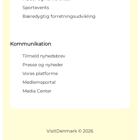
Sportevents
Bæredygtig forretningsudvikling
Kommunikation
Tilmeld nyhedsbrev
Presse og nyheder
Vores platforme
Medlemsportal
Media Center
VisitDenmark ©
2026