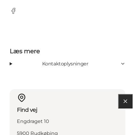
Facebook
Læs mere
Kontaktoplysninger
Find vej
Engdraget 10
5900 Rudkøbing