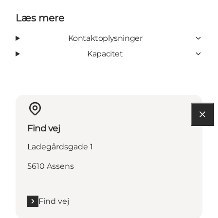
Læs mere
Kontaktoplysninger
Kapacitet
Find vej
Ladegårdsgade 1
5610 Assens
Find vej