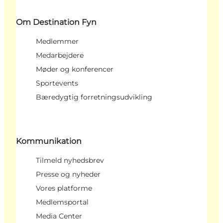
Om Destination Fyn
Medlemmer
Medarbejdere
Møder og konferencer
Sportevents
Bæredygtig forretningsudvikling
Kommunikation
Tilmeld nyhedsbrev
Presse og nyheder
Vores platforme
Medlemsportal
Media Center