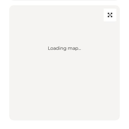
Loading map...