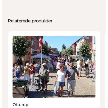
Relaterede produkter
Attraktioner
Otterup