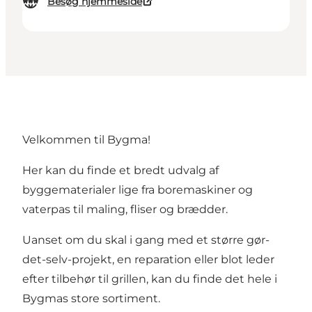
Besøg hjemmeside
Velkommen til Bygma!
Her kan du finde et bredt udvalg af
byggematerialer lige fra boremaskiner og
vaterpas til maling, fliser og brædder.
Uanset om du skal i gang med et større gør-
det-selv-projekt, en reparation eller blot leder
efter tilbehør til grillen, kan du finde det hele i
Bygmas store sortiment.