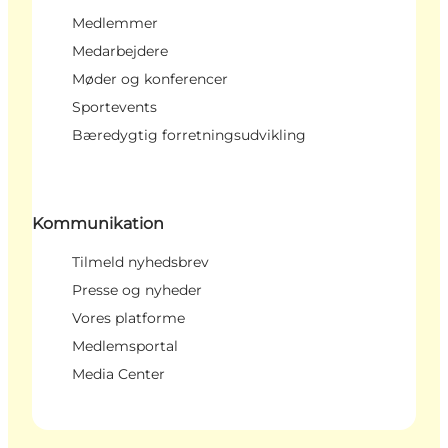
Medlemmer
Medarbejdere
Møder og konferencer
Sportevents
Bæredygtig forretningsudvikling
Kommunikation
Tilmeld nyhedsbrev
Presse og nyheder
Vores platforme
Medlemsportal
Media Center