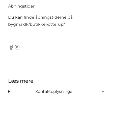
Åbningstider:
Du kan finde åbningstiderne på
bygma.dk/butikker/otterup/
Facebook
Instagram
Læs mere
Kontaktoplysninger