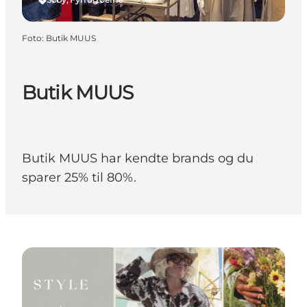
Foto
:
Butik MUUS
Butik MUUS
Butik MUUS har kendte brands og du
sparer 25% til 80%.