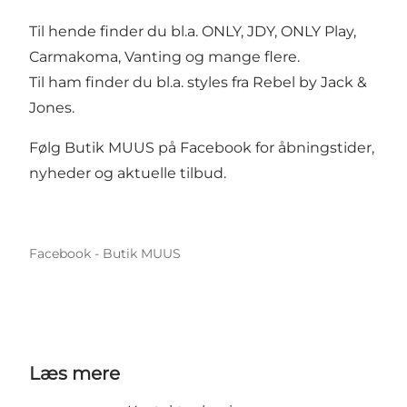
Til hende finder du bl.a. ONLY, JDY, ONLY Play,
Carmakoma, Vanting og mange flere.
Til ham finder du bl.a. styles fra Rebel by Jack &
Jones.
Følg
Butik MUUS på Facebook
for åbningstider,
nyheder og aktuelle tilbud.
Facebook - Butik MUUS
Læs mere