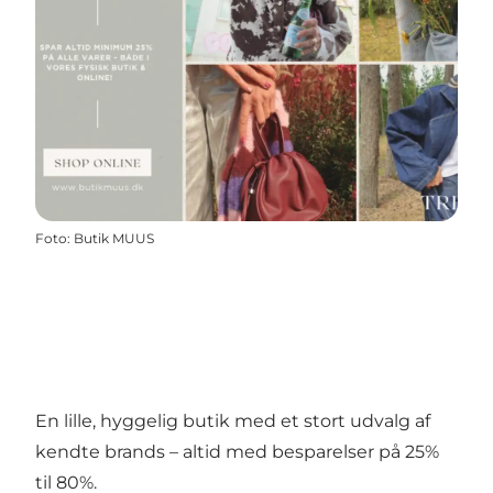
Foto
:
Butik MUUS
En lille, hyggelig butik med et stort udvalg af
kendte brands – altid med besparelser på 25%
til 80%.