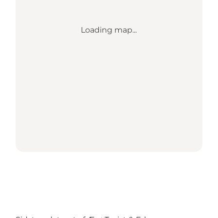
Loading map...