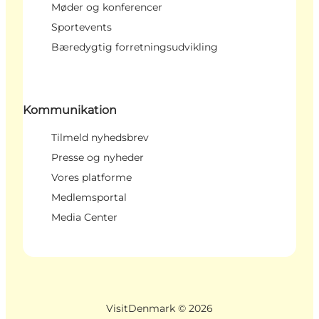
Møder og konferencer
Sportevents
Bæredygtig forretningsudvikling
Kommunikation
Tilmeld nyhedsbrev
Presse og nyheder
Vores platforme
Medlemsportal
Media Center
VisitDenmark ©
2026