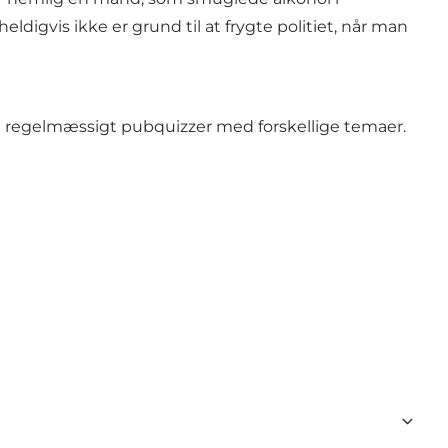
heldigvis ikke er grund til at frygte politiet, når man
e regelmæssigt pubquizzer med forskellige temaer.