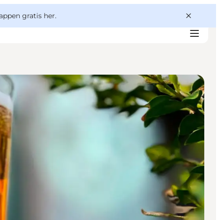
appen gratis her.