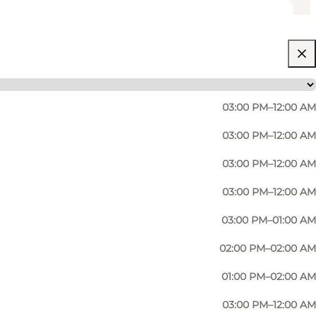
03:00 PM–12:00 AM
03:00 PM–12:00 AM
03:00 PM–12:00 AM
03:00 PM–12:00 AM
03:00 PM–01:00 AM
02:00 PM–02:00 AM
01:00 PM–02:00 AM
03:00 PM–12:00 AM