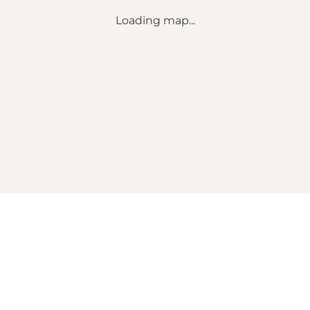
Loading map...