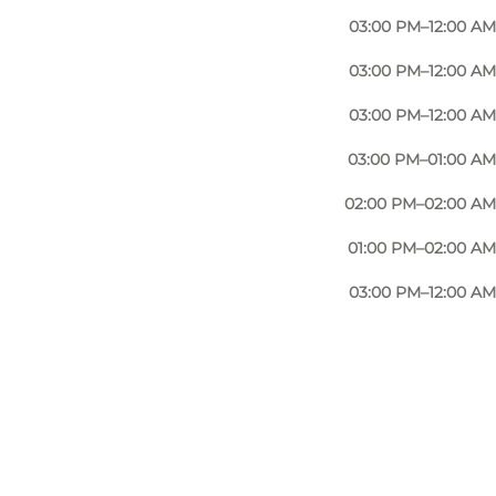
03:00 PM–12:00 AM
03:00 PM–12:00 AM
03:00 PM–12:00 AM
03:00 PM–01:00 AM
02:00 PM–02:00 AM
01:00 PM–02:00 AM
03:00 PM–12:00 AM
Foto
:
Bootlegger