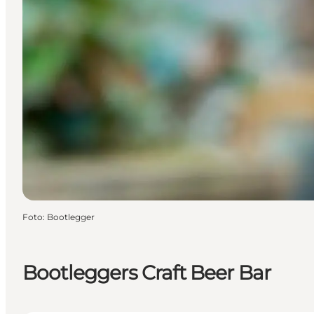
Foto
:
Bootlegger
Bootleggers Craft Beer Bar