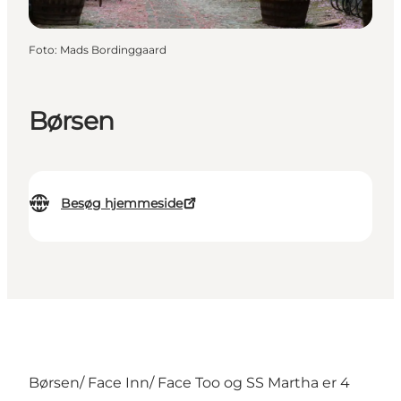
Foto
:
Mads Bordinggaard
Børsen
Besøg hjemmeside
Børsen/ Face Inn/ Face Too og SS Martha er 4