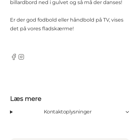
billardbord ned i gulvet og så må der danses!
Er der god fodbold eller håndbold på TV, vises
det på vores fladskærme!
Facebook
Instagram
Læs mere
Kontaktoplysninger