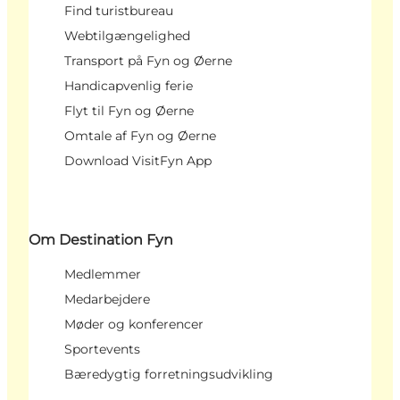
Find turistbureau
Webtilgængelighed
Transport på Fyn og Øerne
Handicapvenlig ferie
Flyt til Fyn og Øerne
Omtale af Fyn og Øerne
Download VisitFyn App
Om Destination Fyn
Medlemmer
Medarbejdere
Møder og konferencer
Sportevents
Bæredygtig forretningsudvikling