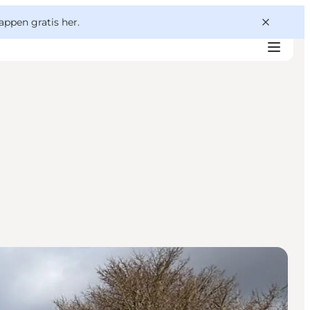
appen gratis her.