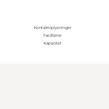
Kontaktoplysninger
Faciliteter
Kapacitet