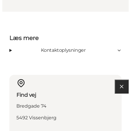
Læs mere
Kontaktoplysninger
Find vej
Bredgade 74
5492 Vissenbjerg