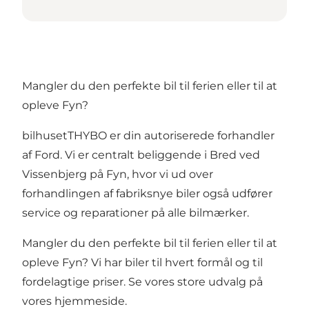
Mangler du den perfekte bil til ferien eller til at
opleve Fyn?
bilhusetTHYBO er din autoriserede forhandler
af Ford. Vi er centralt beliggende i Bred ved
Vissenbjerg på Fyn, hvor vi ud over
forhandlingen af fabriksnye biler også udfører
service og reparationer på alle bilmærker.
Mangler du den perfekte bil til ferien eller til at
opleve Fyn? Vi har biler til hvert formål og til
fordelagtige priser. Se vores store udvalg på
vores hjemmeside.