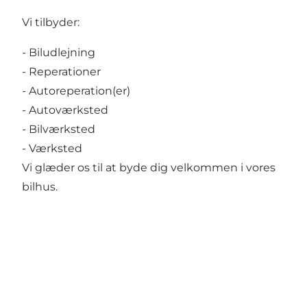
Vi tilbyder:
- Biludlejning
- Reperationer
- Autoreperation(er)
- Autoværksted
- Bilværksted
- Værksted
Vi glæder os til at byde dig velkommen i vores
bilhus.