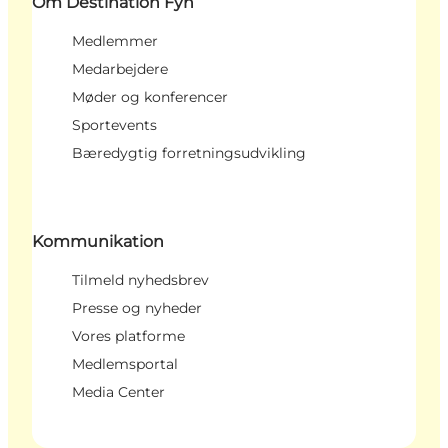
Om Destination Fyn
Medlemmer
Medarbejdere
Møder og konferencer
Sportevents
Bæredygtig forretningsudvikling
Kommunikation
Tilmeld nyhedsbrev
Presse og nyheder
Vores platforme
Medlemsportal
Media Center