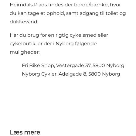
Heimdals Plads findes der borde/bænke, hvor
du kan tage et ophold, samt adgang til toilet og
drikkevand.
Har du brug for en rigtig cykelsmed eller
cykelbutik, er der i Nyborg følgende
muligheder:
Fri Bike Shop, Vestergade 37, 5800 Nyborg
Nyborg Cykler, Adelgade 8, 5800 Nyborg
Læs mere