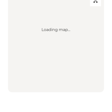
Loading map...