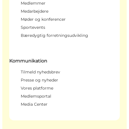
Medlemmer
Medarbejdere
Møder og konferencer
Sportevents
Bæredygtig forretningsudvikling
Kommunikation
Tilmeld nyhedsbrev
Presse og nyheder
Vores platforme
Medlemsportal
Media Center