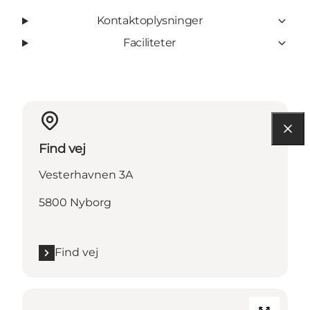
Kontaktoplysninger
Faciliteter
Find vej
Vesterhavnen 3A
5800 Nyborg
Find vej