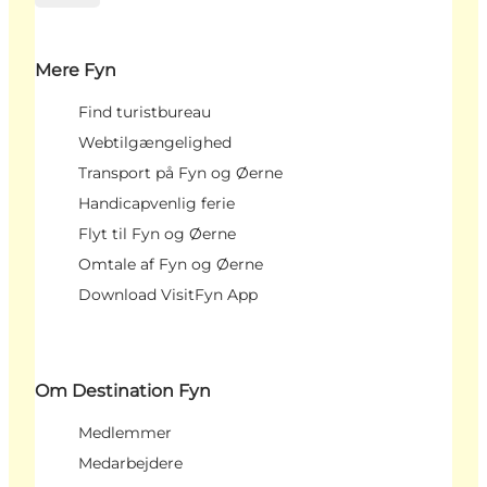
Mere Fyn
Find turistbureau
Webtilgængelighed
Transport på Fyn og Øerne
Handicapvenlig ferie
Flyt til Fyn og Øerne
Omtale af Fyn og Øerne
Download VisitFyn App
Om Destination Fyn
Medlemmer
Medarbejdere