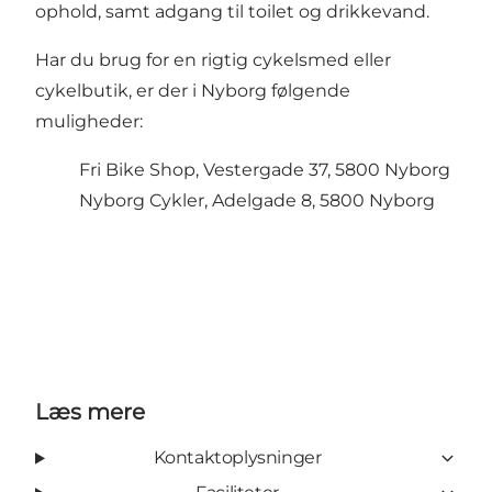
ophold, samt adgang til toilet og drikkevand.
Har du brug for en rigtig cykelsmed eller
cykelbutik, er der i Nyborg følgende
muligheder:
Fri Bike Shop, Vestergade 37, 5800 Nyborg
Nyborg Cykler, Adelgade 8, 5800 Nyborg
Læs mere
Kontaktoplysninger