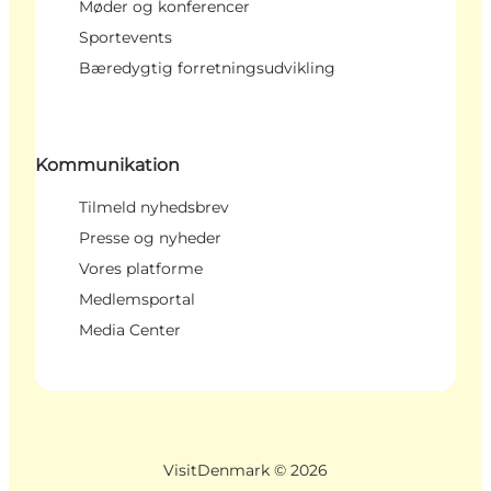
Møder og konferencer
Sportevents
Bæredygtig forretningsudvikling
Kommunikation
Tilmeld nyhedsbrev
Presse og nyheder
Vores platforme
Medlemsportal
Media Center
VisitDenmark ©
2026