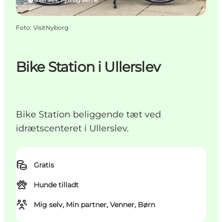
Foto
:
VisitNyborg
Bike Station i Ullerslev
Bike Station beliggende tæt ved
idrætscenteret i Ullerslev.
Gratis
Hunde tilladt
Mig selv, Min partner, Venner, Børn