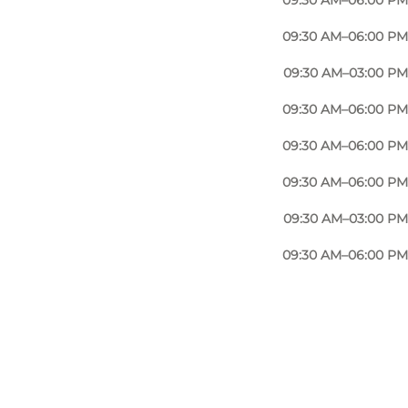
09:30 AM–06:00 PM
09:30 AM–06:00 PM
09:30 AM–03:00 PM
09:30 AM–06:00 PM
09:30 AM–06:00 PM
09:30 AM–06:00 PM
09:30 AM–03:00 PM
09:30 AM–06:00 PM
Foto
:
Johan Joensen
©
Visitodense