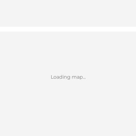
Loading map...