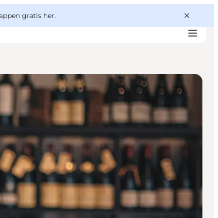
appen gratis her.