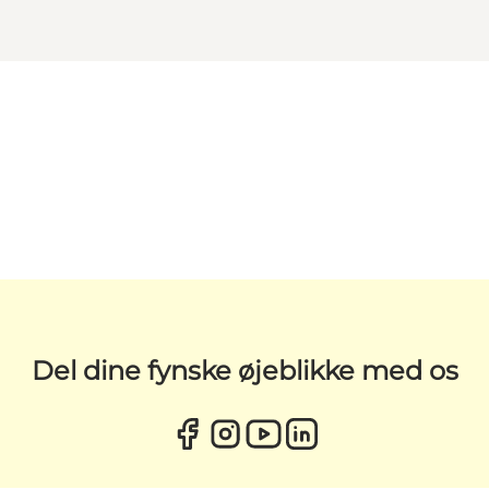
Del dine fynske øjeblikke med os