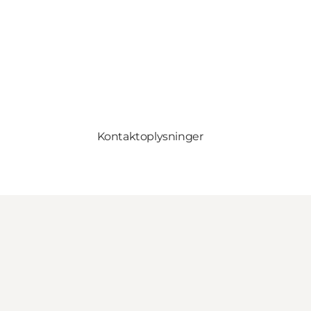
Kontaktoplysninger