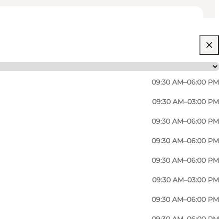
09:30 AM–06:00 PM
09:30 AM–03:00 PM
09:30 AM–06:00 PM
09:30 AM–06:00 PM
09:30 AM–06:00 PM
09:30 AM–03:00 PM
09:30 AM–06:00 PM