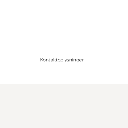
Kontaktoplysninger