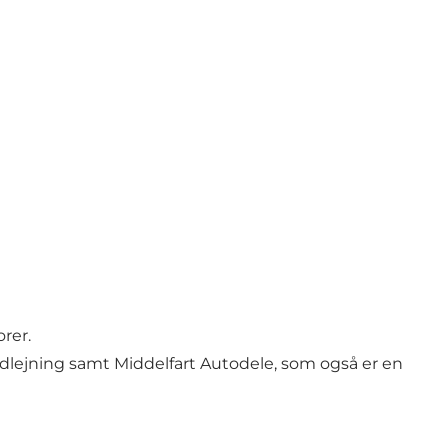
rer.
dlejning samt Middelfart Autodele, som også er en