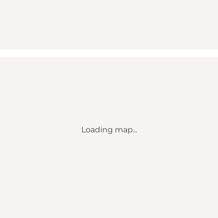
Loading map...