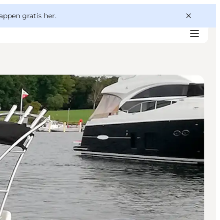
appen gratis her.