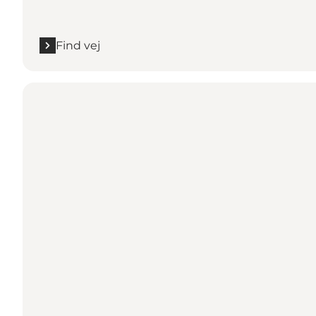
Find vej