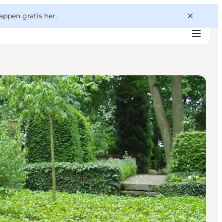
appen gratis her.