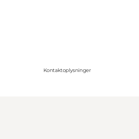
Kontaktoplysninger