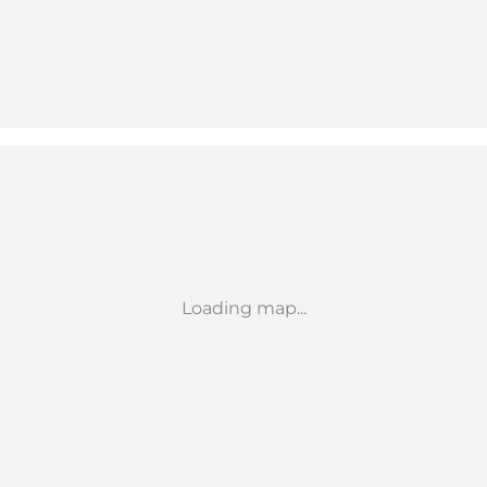
Loading map...