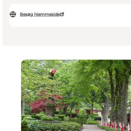
Besøg hjemmeside