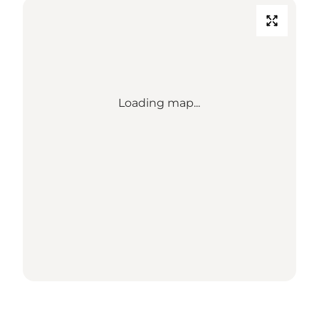
Loading map...