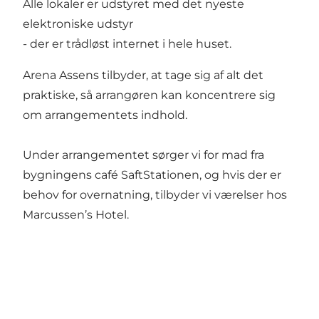
Alle lokaler er udstyret med det nyeste
elektroniske udstyr
- der er trådløst internet i hele huset.
Arena Assens tilbyder, at tage sig af alt det
praktiske, så arrangøren kan koncentrere sig
om arrangementets indhold.
Under arrangementet sørger vi for mad fra
bygningens café SaftStationen, og hvis der er
behov for overnatning, tilbyder vi værelser hos
Marcussen’s Hotel.