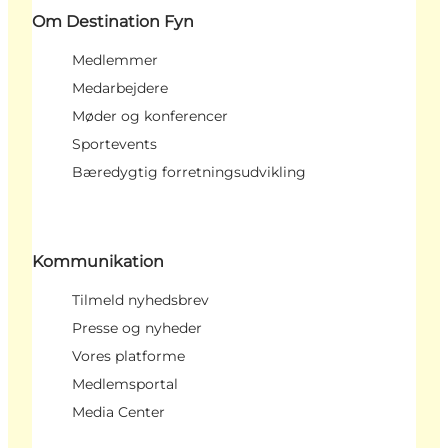
Om Destination Fyn
Medlemmer
Medarbejdere
Møder og konferencer
Sportevents
Bæredygtig forretningsudvikling
Kommunikation
Tilmeld nyhedsbrev
Presse og nyheder
Vores platforme
Medlemsportal
Media Center