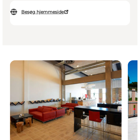
Besøg hjemmeside