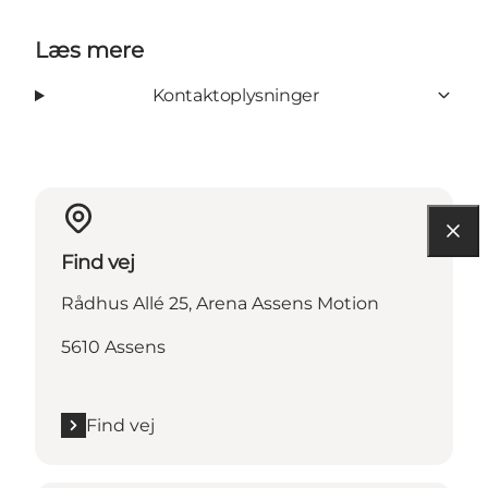
Læs mere
Kontaktoplysninger
Find vej
Rådhus Allé 25, Arena Assens Motion
5610 Assens
Find vej