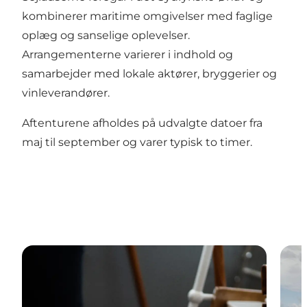
kombinerer maritime omgivelser med faglige
oplæg og sanselige oplevelser.
Arrangementerne varierer i indhold og
samarbejder med lokale aktører, bryggerier og
vinleverandører.
Aftenturene afholdes på udvalgte datoer fra
maj til september og varer typisk to timer.