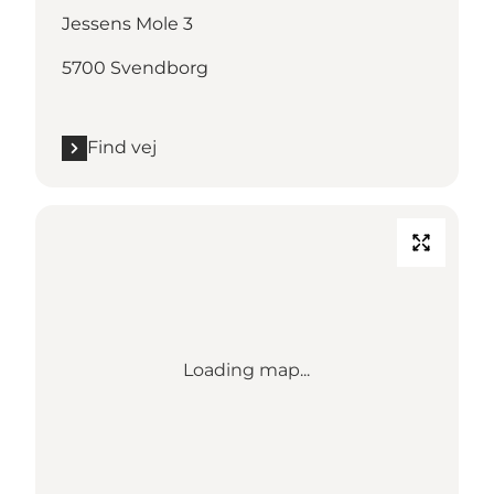
Jessens Mole 3
5700 Svendborg
Find vej
Loading map...