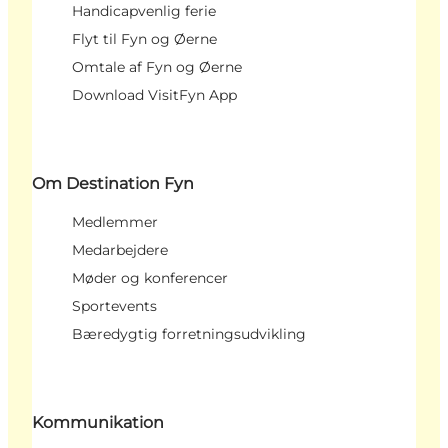
Handicapvenlig ferie
Flyt til Fyn og Øerne
Omtale af Fyn og Øerne
Download VisitFyn App
Om Destination Fyn
Medlemmer
Medarbejdere
Møder og konferencer
Sportevents
Bæredygtig forretningsudvikling
Kommunikation