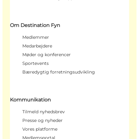
Om Destination Fyn
Medlemmer
Medarbejdere
Møder og konferencer
Sportevents
Bæredygtig forretningsudvikling
Kommunikation
Tilmeld nyhedsbrev
Presse og nyheder
Vores platforme
Medlemsportal