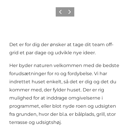
Forrige
Næste
Det er for dig der ønsker at tage dit team off-
grid et par dage og udvikle nye ideer.
Her byder naturen velkommen med de bedste
forudsætninger for ro og fordybelse. Vi har
indrettet huset enkelt, så det er dig og det du
kommer med, der fylder huset. Der er rig
mulighed for at inddrage omgivelserne i
programmet, eller blot nyde roen og udsigten
fra grunden, hvor der bl.a. er bålplads, grill, stor
terrasse og udsigtshøj.