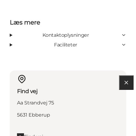
Læs mere
Kontaktoplysninger
Faciliteter
Find vej
Aa Strandvej 75
5631 Ebberup