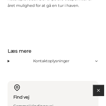
året mulighed for at gå en tur i haven.
Læs mere
Kontaktoplysninger
Find vej