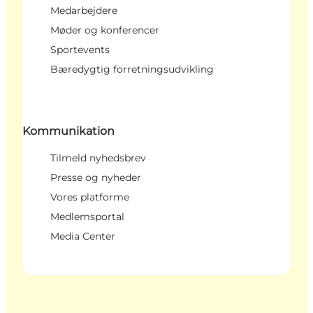
Medarbejdere
Møder og konferencer
Sportevents
Bæredygtig forretningsudvikling
Kommunikation
Tilmeld nyhedsbrev
Presse og nyheder
Vores platforme
Medlemsportal
Media Center