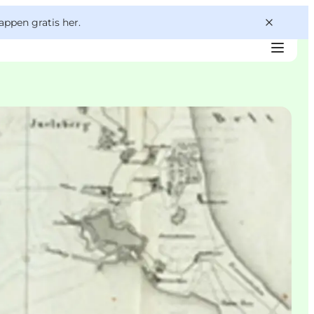
appen gratis her.