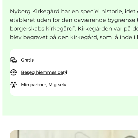
Nyborg Kirkegård har en speciel historie, idet
etableret uden for den daværende bygrænse t
borgerskabs kirkegård”. Kirkegården var på d
blev begravet på den kirkegård, som lå inde i
Gratis
Besøg hjemmeside
Min partner, Mig selv