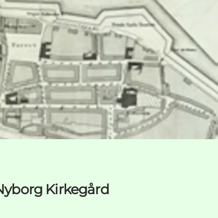
 Nyborg Kirkegård