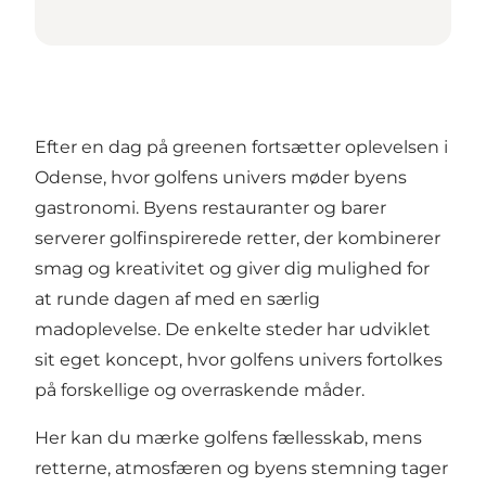
Efter en dag på greenen fortsætter oplevelsen i
Odense, hvor golfens univers møder byens
gastronomi. Byens restauranter og barer
serverer golfinspirerede retter, der kombinerer
smag og kreativitet og giver dig mulighed for
at runde dagen af med en særlig
madoplevelse. De enkelte steder har udviklet
sit eget koncept, hvor golfens univers fortolkes
på forskellige og overraskende måder.
Her kan du mærke golfens fællesskab, mens
retterne, atmosfæren og byens stemning tager