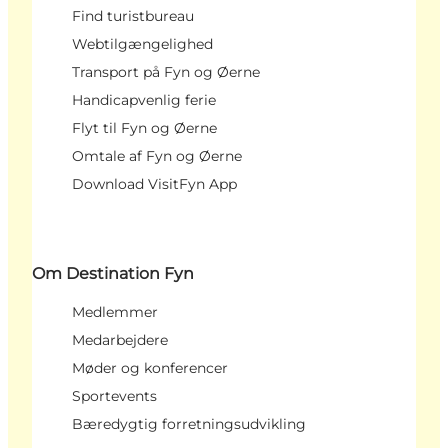
Find turistbureau
Webtilgængelighed
Transport på Fyn og Øerne
Handicapvenlig ferie
Flyt til Fyn og Øerne
Omtale af Fyn og Øerne
Download VisitFyn App
Om Destination Fyn
Medlemmer
Medarbejdere
Møder og konferencer
Sportevents
Bæredygtig forretningsudvikling