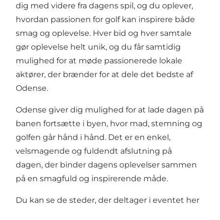
dig med videre fra dagens spil, og du oplever,
hvordan passionen for golf kan inspirere både
smag og oplevelse. Hver bid og hver samtale
gør oplevelse helt unik, og du får samtidig
mulighed for at møde passionerede lokale
aktører, der brænder for at dele det bedste af
Odense.
Odense giver dig mulighed for at lade dagen på
banen fortsætte i byen, hvor mad, stemning og
golfen går hånd i hånd. Det er en enkel,
velsmagende og fuldendt afslutning på
dagen, der binder dagens oplevelser sammen
på en smagfuld og inspirerende måde.
Du kan se de
steder, der deltager i eventet her