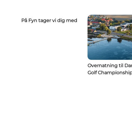
På Fyn tager vi dig med
Overnatning til Da
Golf Championshi