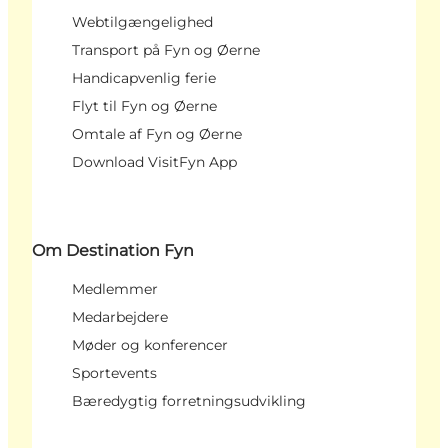
Webtilgængelighed
Transport på Fyn og Øerne
Handicapvenlig ferie
Flyt til Fyn og Øerne
Omtale af Fyn og Øerne
Download VisitFyn App
Om Destination Fyn
Medlemmer
Medarbejdere
Møder og konferencer
Sportevents
Bæredygtig forretningsudvikling