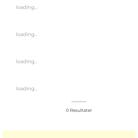
loading...
loading...
loading...
loading...
0
Resultater