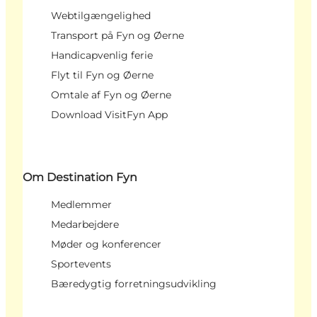
Webtilgængelighed
Transport på Fyn og Øerne
Handicapvenlig ferie
Flyt til Fyn og Øerne
Omtale af Fyn og Øerne
Download VisitFyn App
Om Destination Fyn
Medlemmer
Medarbejdere
Møder og konferencer
Sportevents
Bæredygtig forretningsudvikling