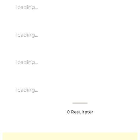
loading...
loading...
loading...
loading...
0
Resultater