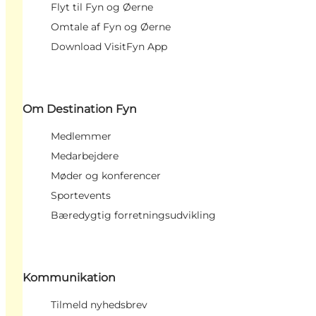
Flyt til Fyn og Øerne
Omtale af Fyn og Øerne
Download VisitFyn App
Om Destination Fyn
Medlemmer
Medarbejdere
Møder og konferencer
Sportevents
Bæredygtig forretningsudvikling
Kommunikation
Tilmeld nyhedsbrev