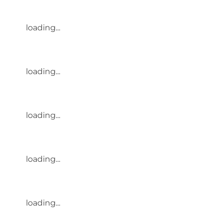
loading...
loading...
loading...
loading...
loading...