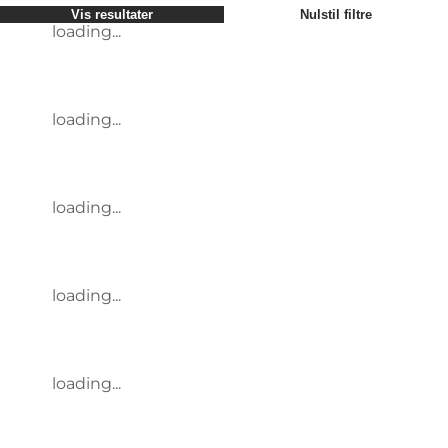
Vis resultater
Nulstil filtre
loading...
loading...
loading...
loading...
loading...