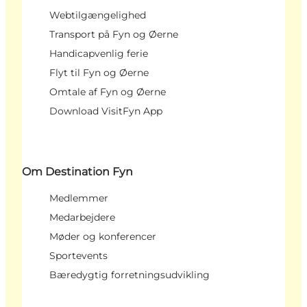
Webtilgængelighed
Transport på Fyn og Øerne
Handicapvenlig ferie
Flyt til Fyn og Øerne
Omtale af Fyn og Øerne
Download VisitFyn App
Om Destination Fyn
Medlemmer
Medarbejdere
Møder og konferencer
Sportevents
Bæredygtig forretningsudvikling