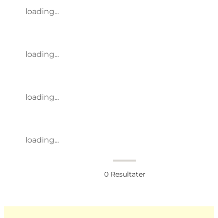
loading...
loading...
loading...
loading...
0
Resultater