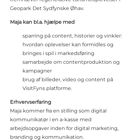
Geopark Det Sydfynske Øhav.
Maja kan bl.a. hjælpe med
sparring på content, historier og vinkler:
hvordan oplevelser kan formidles og
bringes i spil i markedsføring
samarbejde om contentproduktion og
kampagner
brug af billeder, video og content på
VisitFyns platforme.
Erhvervserfaring
Maja kommer fra en stilling som digital
kommunikatør i en a-kasse med
arbejdsopgaver inden for digital marketing,
branding og kommunikation.