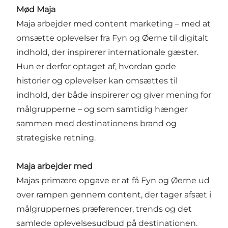
Mød Maja
Maja arbejder med content marketing – med at
omsætte oplevelser fra Fyn og Øerne til digitalt
indhold, der inspirerer internationale gæster.
Hun er derfor optaget af, hvordan gode
historier og oplevelser kan omsættes til
indhold, der både inspirerer og giver mening for
målgrupperne – og som samtidig hænger
sammen med destinationens brand og
strategiske retning.
Maja arbejder med
Majas primære opgave er at få Fyn og Øerne ud
over rampen gennem content, der tager afsæt i
målgruppernes præferencer, trends og det
samlede oplevelsesudbud på destinationen.