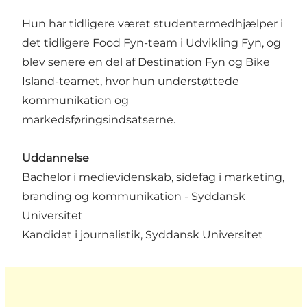
Hun har tidligere været studentermedhjælper i
det tidligere Food Fyn-team i Udvikling Fyn, og
blev senere en del af Destination Fyn og Bike
Island-teamet, hvor hun understøttede
kommunikation og
markedsføringsindsatserne.
Uddannelse
Bachelor i medievidenskab, sidefag i marketing,
branding og kommunikation - Syddansk
Universitet
Kandidat i journalistik, Syddansk Universitet