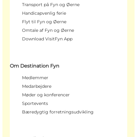
Transport på Fyn og Øerne
Handicapvenlig ferie
Flyt til Fyn og Øerne
Omtale af Fyn og Øerne
Download VisitFyn App
Om Destination Fyn
Medlemmer
Medarbejdere
Møder og konferencer
Sportevents
Bæredygtig forretningsudvikling