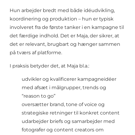
Hun arbejder bredt med både idéudvikling,
koordinering og produktion – hun er typisk
involveret fra de første tanker i en kampagne til
det færdige indhold. Det er Maja, der sikrer, at
det er relevant, brugbart og hænger sammen
på tværs af platforme.
I praksis betyder det, at Maja bl.a.:
udvikler og kvalificerer kampagneidéer
med afsæt i målgrupper, trends og
“reason to go”
oversætter brand, tone of voice og
strategiske retninger til konkret content
udarbejder briefs og samarbejder med
fotografer og content creators om