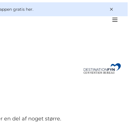
appen gratis her.
 en del af noget større.