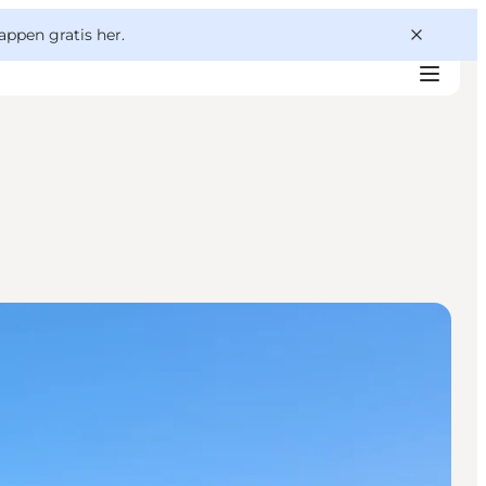
appen gratis her.