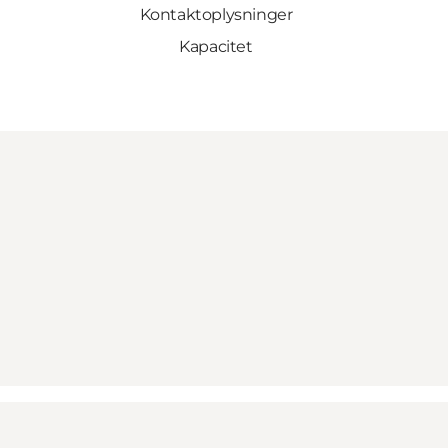
Kontaktoplysninger
Kapacitet