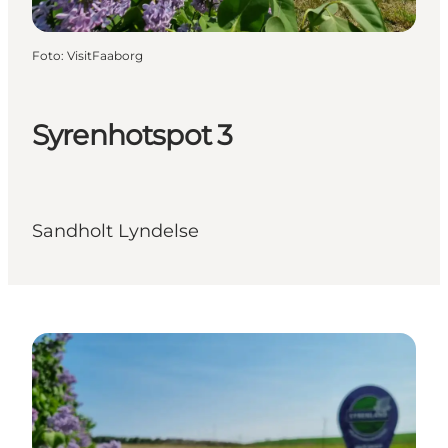
Foto
:
VisitFaaborg
Syrenhotspot 3
Sandholt Lyndelse