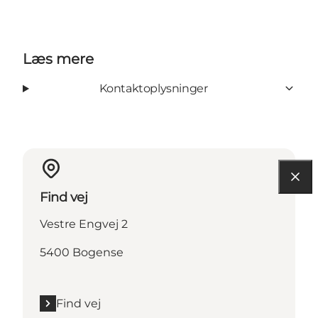
Læs mere
Kontaktoplysninger
Find vej
Vestre Engvej 2
5400 Bogense
Find vej