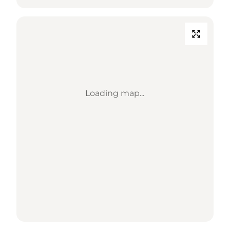
Loading map...