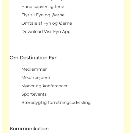
Handicapvenlig ferie
Flyt til Fyn og Øerne
Omtale af Fyn og Øerne
Download VisitFyn App
Om Destination Fyn
Medlemmer
Medarbejdere
Møder og konferencer
Sportevents
Bæredygtig forretningsudvikling
Kommunikation