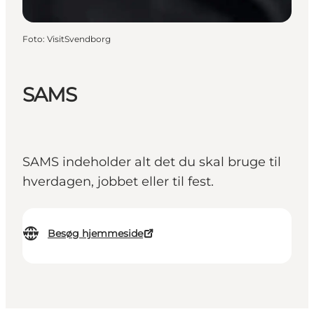
Foto
:
VisitSvendborg
SAMS
SAMS indeholder alt det du skal bruge til
hverdagen, jobbet eller til fest.
Besøg hjemmeside