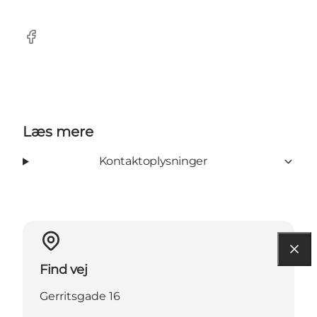
Facebook
Læs mere
Kontaktoplysninger
Find vej
Gerritsgade 16