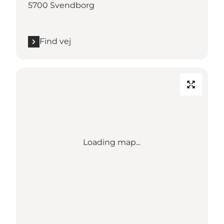
5700 Svendborg
Find vej
Loading map...